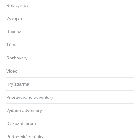
Rok výroby
Vývojáři
Recenze
Téma
Rozhovory
Video
Hry zdarma
Připravované adventury
Vydané adventury
Diskuzní fórum
Partnerské stránky