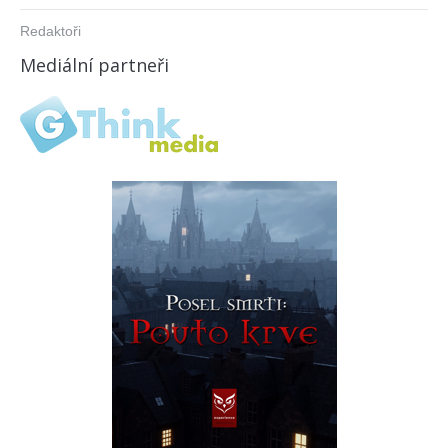
Redaktoři
Mediální partneři