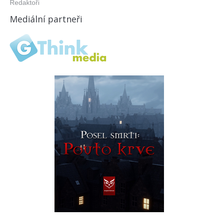
Redaktoři
Mediální partneři