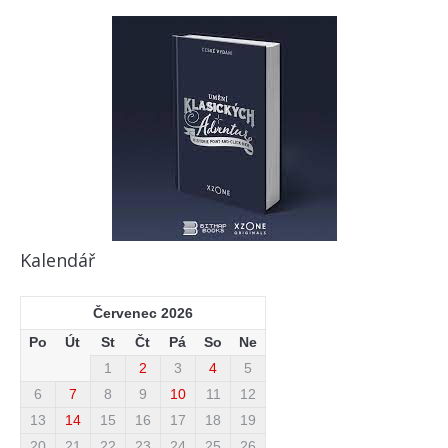
Kalendář
Červenec 2026
Po
Út
St
Čt
Pá
So
Ne
1
2
3
4
5
6
7
8
9
10
11
12
13
14
15
16
17
18
19
20
21
22
23
24
25
26