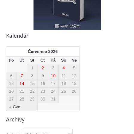
Kalendář
Červenec 2026
Po
Út
St
Čt
Pá
So
Ne
1
2
3
4
5
6
7
8
9
10
11
12
13
14
15
16
17
18
19
20
21
22
23
24
25
26
27
28
29
30
31
« Čvn
Archivy