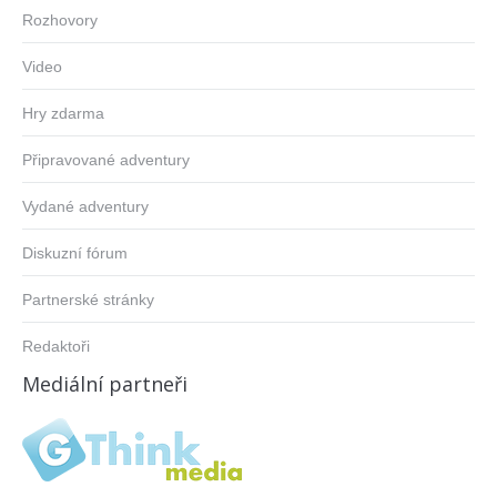
Rozhovory
Video
Hry zdarma
Připravované adventury
Vydané adventury
Diskuzní fórum
Partnerské stránky
Redaktoři
Mediální partneři