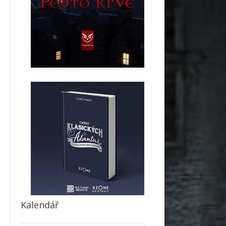
Kalendář