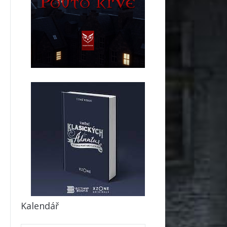
Kalendář