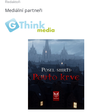
Redaktoři
Mediální partneři