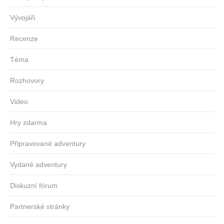
Vývojáři
Recenze
Téma
Rozhovory
Video
Hry zdarma
Připravované adventury
Vydané adventury
Diskuzní fórum
Partnerské stránky