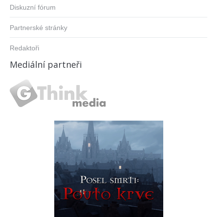
Diskuzní fórum
Partnerské stránky
Redaktoři
Mediální partneři