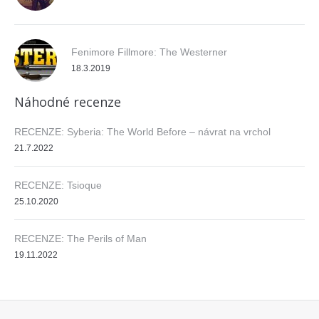
Fenimore Fillmore: The Westerner
18.3.2019
Náhodné recenze
RECENZE: Syberia: The World Before – návrat na vrchol
21.7.2022
RECENZE: Tsioque
25.10.2020
RECENZE: The Perils of Man
19.11.2022