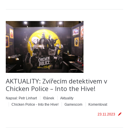
AKTUALITY: Zvířecím detektivem v
Chicken Police – Into the Hive!
Napsal:
Petr Linhart
!článek
Aktuality
Chicken Police - Into the Hive!
Gamescom
Komentovat
23.11.2023