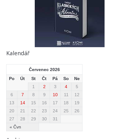
Kalendář
Červenec 2026
Po
Út
St
Čt
Pá
So
Ne
1
2
3
4
5
6
7
8
9
10
11
12
13
14
15
16
17
18
19
20
21
22
23
24
25
26
27
28
29
30
31
« Čvn