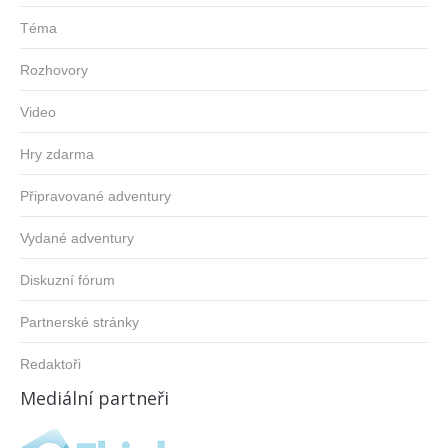
Téma
Rozhovory
Video
Hry zdarma
Připravované adventury
Vydané adventury
Diskuzní fórum
Partnerské stránky
Redaktoři
Mediální partneři