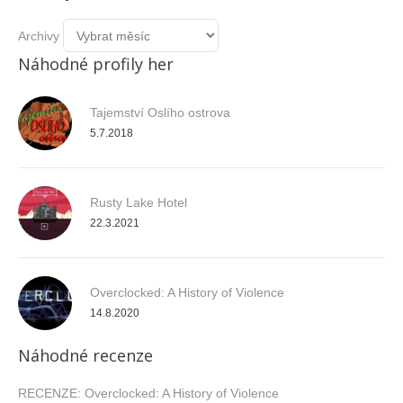
Archivy
Náhodné profily her
Tajemství Oslího ostrova
5.7.2018
Rusty Lake Hotel
22.3.2021
Overclocked: A History of Violence
14.8.2020
Náhodné recenze
RECENZE: Overclocked: A History of Violence