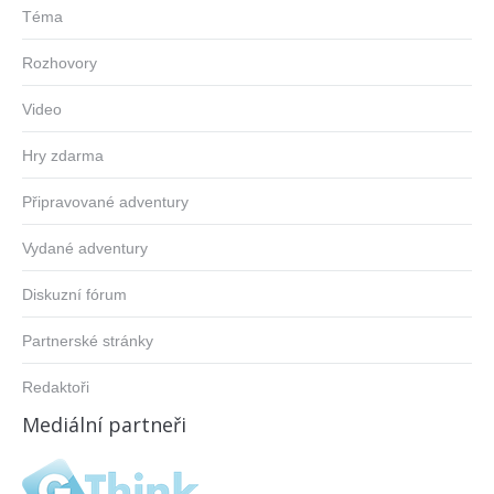
Téma
Rozhovory
Video
Hry zdarma
Připravované adventury
Vydané adventury
Diskuzní fórum
Partnerské stránky
Redaktoři
Mediální partneři