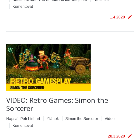
Komentovat
1.4.2020
VIDEO: Retro Games: Simon the
Sorcerer
Napsal:
Petr Linhart
!článek
Simon the Sorcerer
Video
Komentovat
28.3.2020