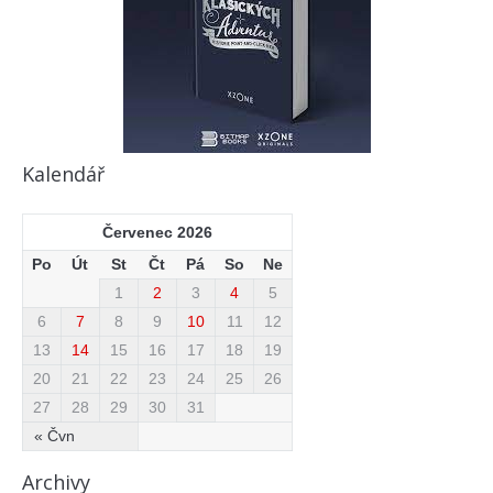
Kalendář
Červenec 2026
Po
Út
St
Čt
Pá
So
Ne
1
2
3
4
5
6
7
8
9
10
11
12
13
14
15
16
17
18
19
20
21
22
23
24
25
26
27
28
29
30
31
« Čvn
Archivy