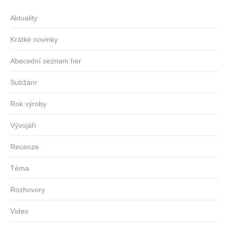
Aktuality
Krátké novinky
Abecední seznam her
Subžánr
Rok výroby
Vývojáři
Recenze
Téma
Rozhovory
Video