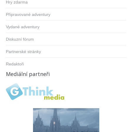
Hry zdarma
Připravované adventury
Vydané adventury
Diskuzní fórum
Partnerské stránky
Redaktoři
Mediální partneři