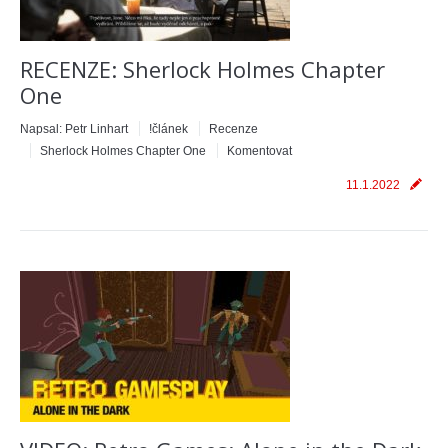
RECENZE: Sherlock Holmes Chapter
One
Napsal:
Petr Linhart
!článek
Recenze
Sherlock Holmes Chapter One
Komentovat
11.1.2022