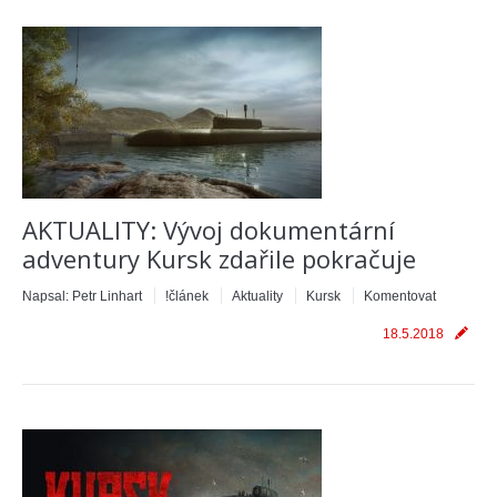
AKTUALITY: Vývoj dokumentární
adventury Kursk zdařile pokračuje
Napsal:
Petr Linhart
!článek
Aktuality
Kursk
Komentovat
18.5.2018