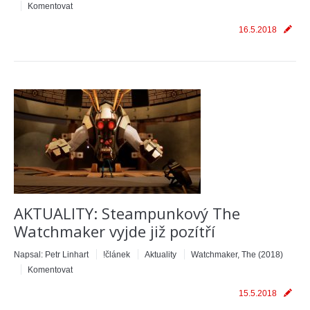
Komentovat
16.5.2018
AKTUALITY: Steampunkový The
Watchmaker vyjde již pozítří
Napsal:
Petr Linhart
!článek
Aktuality
Watchmaker, The (2018)
Komentovat
15.5.2018