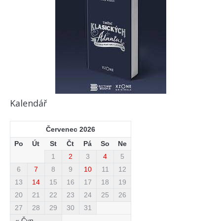
Kalendář
Červenec 2026
Po
Út
St
Čt
Pá
So
Ne
1
2
3
4
5
6
7
8
9
10
11
12
13
14
15
16
17
18
19
20
21
22
23
24
25
26
27
28
29
30
31
« Čvn