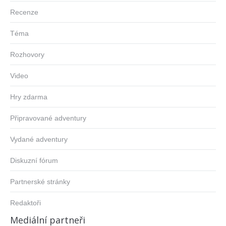
Recenze
Téma
Rozhovory
Video
Hry zdarma
Připravované adventury
Vydané adventury
Diskuzní fórum
Partnerské stránky
Redaktoři
Mediální partneři