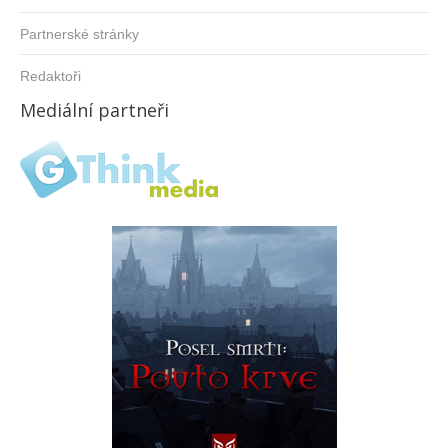
Partnerské stránky
Redaktoři
Mediální partneři