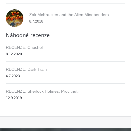
Zak McKracken and the Alien Mindbenders
8.7.2018
Náhodné recenze
RECENZE: Chuchel
8.12.2020
RECENZE: Dark Train
4.7.2023
RECENZE: Sherlock Holmes: Procitnutí
12.9.2019