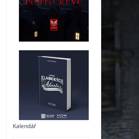
Kalendář