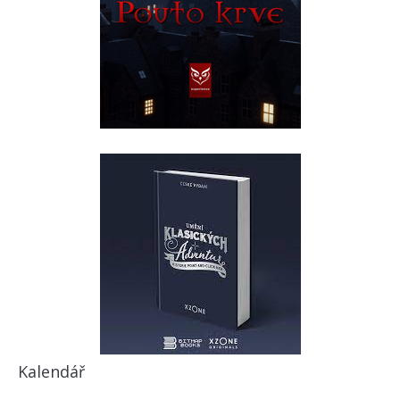
Kalendář