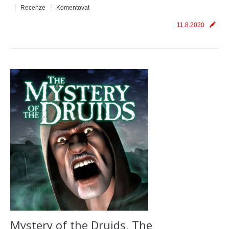
Recenze
Komentovat
11.8.2020
Mystery of the Druids, The