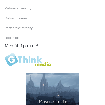
Vydané adventury
Diskuzní fórum
Partnerské stránky
Redaktoři
Mediální partneři