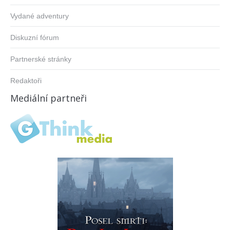
Vydané adventury
Diskuzní fórum
Partnerské stránky
Redaktoři
Mediální partneři