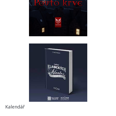
Kalendář