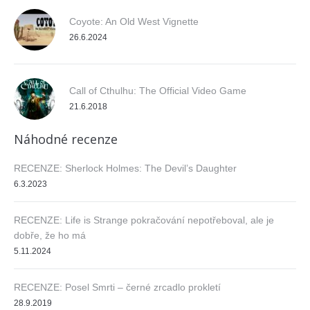
Coyote: An Old West Vignette
26.6.2024
Call of Cthulhu: The Official Video Game
21.6.2018
Náhodné recenze
RECENZE: Sherlock Holmes: The Devil’s Daughter
6.3.2023
RECENZE: Life is Strange pokračování nepotřeboval, ale je
dobře, že ho má
5.11.2024
RECENZE: Posel Smrti – černé zrcadlo prokletí
28.9.2019