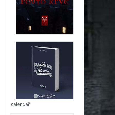
Kalendář