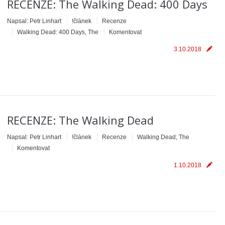
RECENZE: The Walking Dead: 400 Days
Napsal:
Petr Linhart
!článek
Recenze
Walking Dead: 400 Days, The
Komentovat
3.10.2018
RECENZE: The Walking Dead
Napsal:
Petr Linhart
!článek
Recenze
Walking Dead, The
Komentovat
1.10.2018